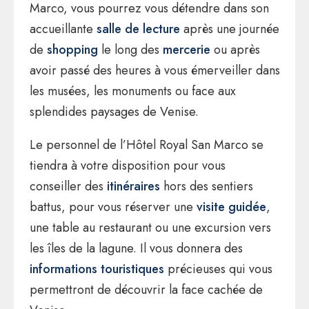
Marco, vous pourrez vous détendre dans son
accueillante
salle de lecture
après une journée
de
shopping
le long des
mercerie
ou après
avoir passé des heures à vous émerveiller dans
les musées, les monuments ou face aux
splendides paysages de Venise.
Le personnel de l’Hôtel Royal San Marco se
tiendra à votre disposition pour vous
conseiller des
itinéraires
hors des sentiers
battus, pour vous réserver une
visite guidée
,
une table au restaurant ou une excursion vers
les îles de la lagune. Il vous donnera des
informations touristiques
précieuses qui vous
permettront de découvrir la face cachée de