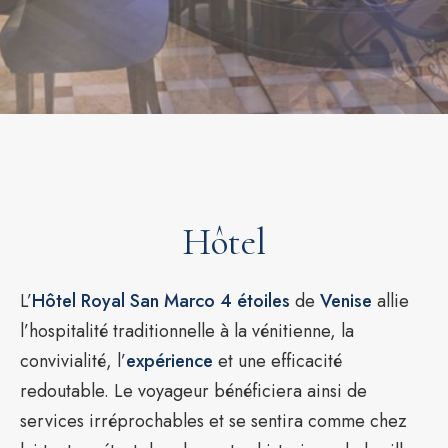
Hôtel
L’
Hôtel Royal San Marco 4 étoiles
de
Venise
allie
l’hospitalité traditionnelle à la vénitienne, la
convivialité, l’
expérience
et une efficacité
redoutable. Le voyageur bénéficiera ainsi de
services irréprochables et se sentira comme chez