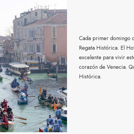
Cada primer domingo d
Regata Histórica. El Ho
excelente para vivir est
corazón de Venecia. Qu
Histórica.