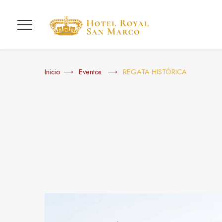
Menú
Inicio
Eventos
REGATA HISTÓRICA