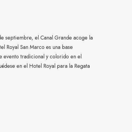
e septiembre, el Canal Grande acoge la
tel Royal San Marco es una base
e evento tradicional y colorido en el
édese en el Hotel Royal para la Regata