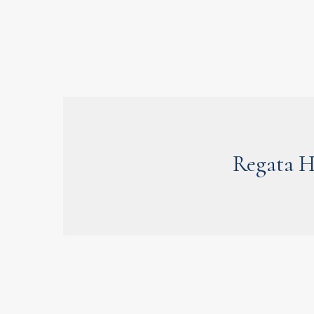
Regata H